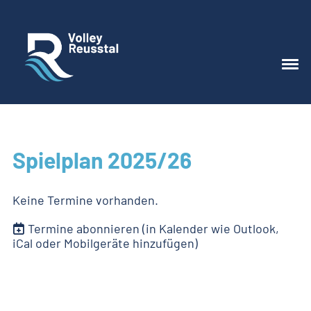
Spielplan 2025/26
Keine Termine vorhanden.
Termine abonnieren
(in Kalender wie Outlook,
iCal oder Mobilgeräte hinzufügen)