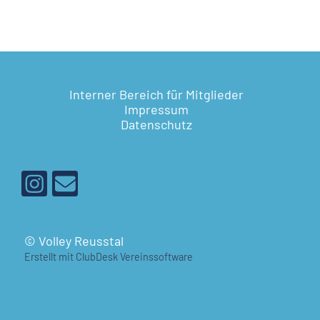
Interner Bereich für Mitglieder
Impressum
Datenschutz
© Volley Reusstal
Erstellt mit ClubDesk Vereinssoftware