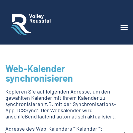
Web-Kalender
synchronisieren
Kopieren Sie auf folgenden Adresse, um den
gewählten Kalender mit Ihrem Kalender zu
synchronisieren z.B. mit der Synchronisations-
App "ICSSync". Der Webkalender wird
anschließend laufend automatisch aktualisiert.
Adresse des Web-Kalenders ""Kalender"":