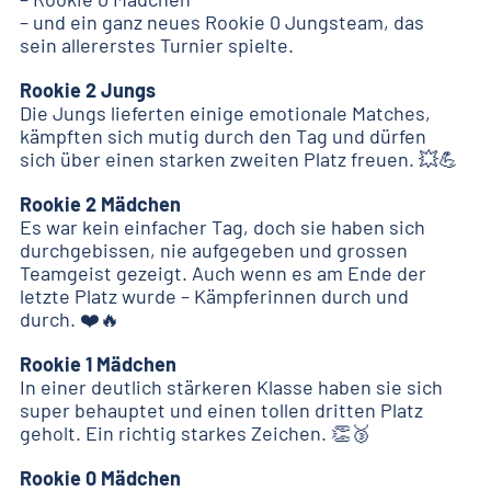
– und ein ganz neues Rookie 0 Jungsteam, das
sein allererstes Turnier spielte.
Rookie 2 Jungs
Die Jungs lieferten einige emotionale Matches,
kämpften sich mutig durch den Tag und dürfen
sich über einen starken zweiten Platz freuen. 💥💪
Rookie 2 Mädchen
Es war kein einfacher Tag, doch sie haben sich
durchgebissen, nie aufgegeben und grossen
Teamgeist gezeigt. Auch wenn es am Ende der
letzte Platz wurde – Kämpferinnen durch und
durch. ❤️🔥
Rookie 1 Mädchen
In einer deutlich stärkeren Klasse haben sie sich
super behauptet und einen tollen dritten Platz
geholt. Ein richtig starkes Zeichen. 👏🥉
Rookie 0 Mädchen