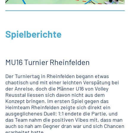
Spielberichte
MU16 Turnier Rheinfelden
Der Turniertag in Rheinfelden begann etwas
chaotisch und mit einer leichten Verspätung bei
der Anreise, doch die Männer U16 von Volley
Reusstal liessen sich davon nicht aus dem
Konzept bringen. Im ersten Spiel gegen das
Heimteam Rheinfelden zeigte sich direkt ein
ausgeglichenes Duell: 1:1 endete die Partie, und
das Team nahm die positiven Vibes mit, dass man
auch so nah am Gegner dran war und sich Chancen
erarbeitet hatte.