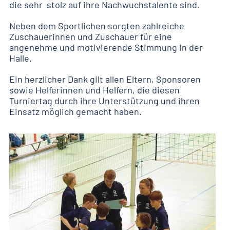
die sehr stolz auf ihre Nachwuchstalente sind.
Neben dem Sportlichen sorgten zahlreiche
Zuschauerinnen und Zuschauer für eine
angenehme und motivierende Stimmung in der
Halle.
Ein herzlicher Dank gilt allen Eltern, Sponsoren
sowie Helferinnen und Helfern, die diesen
Turniertag durch ihre Unterstützung und ihren
Einsatz möglich gemacht haben.