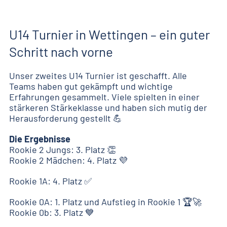
U14 Turnier in Wettingen – ein guter
Schritt nach vorne
Unser zweites U14 Turnier ist geschafft. Alle
Teams haben gut gekämpft und wichtige
Erfahrungen gesammelt. Viele spielten in einer
stärkeren Stärke­klasse und haben sich mutig der
Herausforderung gestellt 💪
Die Ergebnisse
Rookie 2 Jungs: 3. Platz 👏
Rookie 2 Mädchen: 4. Platz 💜
Rookie 1A: 4. Platz ✅
Rookie 0A: 1. Platz und Aufstieg in Rookie 1 🏆🚀
Rookie 0b: 3. Platz 💙