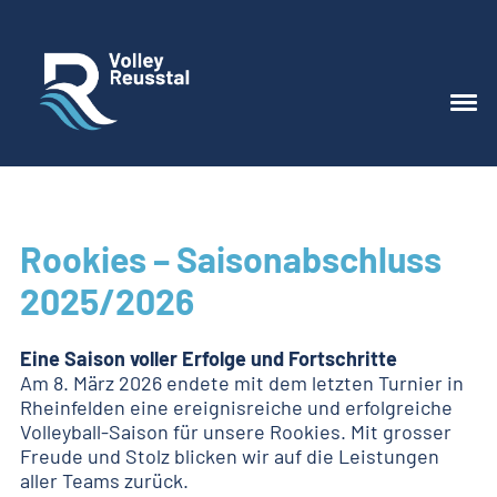
Rookies – Saisonabschluss
2025/2026
Eine Saison voller Erfolge und Fortschritte
Am 8. März 2026 endete mit dem letzten Turnier in
Rheinfelden eine ereignisreiche und erfolgreiche
Volleyball-Saison für unsere Rookies. Mit grosser
Freude und Stolz blicken wir auf die Leistungen
aller Teams zurück.