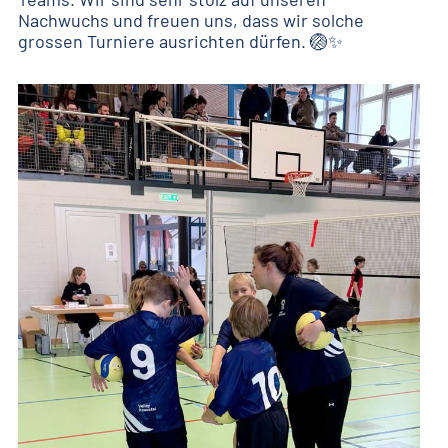
Nachwuchs und freuen uns, dass wir solche
grossen Turniere ausrichten dürfen. 🏐✨