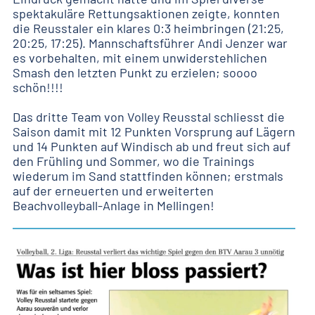
spektakuläre Rettungsaktionen zeigte, konnten
die Reusstaler ein klares 0:3 heimbringen (21:25,
20:25, 17:25). Mannschaftsführer Andi Jenzer war
es vorbehalten, mit einem unwiderstehlichen
Smash den letzten Punkt zu erzielen; soooo
schön!!!!
Das dritte Team von Volley Reusstal schliesst die
Saison damit mit 12 Punkten Vorsprung auf Lägern
und 14 Punkten auf Windisch ab und freut sich auf
den Frühling und Sommer, wo die Trainings
wiederum im Sand stattfinden können; erstmals
auf der erneuerten und erweiterten
Beachvolleyball-Anlage in Mellingen!