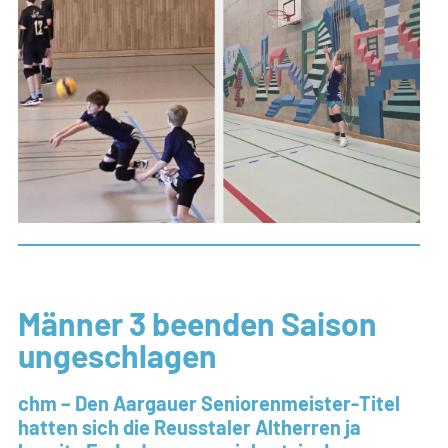
Männer 3 beenden Saison
ungeschlagen
chm – Den Aargauer Seniorenmeister-Titel
hatten sich die Reusstaler Altherren ja