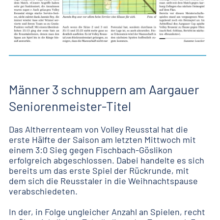
Männer 3 schnuppern am Aargauer
Seniorenmeister-Titel
Das Altherrenteam von Volley Reusstal hat die
erste Hälfte der Saison am letzten Mittwoch mit
einem 3:0 Sieg gegen Fischbach-Göslikon
erfolgreich abgeschlossen. Dabei handelte es sich
bereits um das erste Spiel der Rückrunde, mit
dem sich die Reusstaler in die Weihnachtspause
verabschiedeten.
In der, in Folge ungleicher Anzahl an Spielen, recht