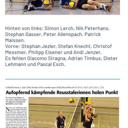
Hinten von links: Simon Lerch, Nik Peterhans,
Stephan Gasser, Peter Allenspach, Patrick
Maissen.
Vorne: Stephan Jezler, Stefan Knecht, Christof
Messmer, Philipp Elsener und Andi Jenzer.
Es fehlen Giacomo Siragna, Adrian Timbus, Dieter
Lehmann und Pascal Esch.