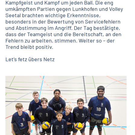
Kampfgeist und Kampf um jeden Ball. Die eng
umkämpften Partien gegen Lunkhofen und Volley
Seetal brachten wichtige Erkenntnisse,
besonders in der Bewertung von Servicefehlern
und Abstimmung im Angriff. Der Tag bestätigte,
dass der Teamgeist und die Bereitschaft, an den
Fehlern zu arbeiten, stimmen. Weiter so – der
Trend bleibt positiv.
Let’s fetz übers Netz