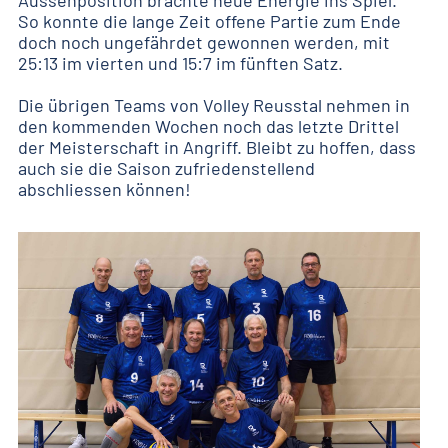
So konnte die lange Zeit offene Partie zum Ende
doch noch ungefährdet gewonnen werden, mit
25:13 im vierten und 15:7 im fünften Satz.
Die übrigen Teams von Volley Reusstal nehmen in
den kommenden Wochen noch das letzte Drittel
der Meisterschaft in Angriff. Bleibt zu hoffen, dass
auch sie die Saison zufriedenstellend
abschliessen können!