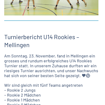
Turnierbericht U14 Rookies –
Mellingen
Am Sonntag, 23. November, fand in Mellingen ein
grosses und rundum erfolgreiches U14 Rookies
Turnier statt. In unserem Zuhause durften wir ein
riesiges Turnier ausrichten, und unser Nachwuchs
hat sich von seiner besten Seite gezeigt. 🧡🏐
Wir sind gleich mit fünf Teams angetreten
– Rookie 2 Jungs
– Rookie 2 Mädchen
– Rookie 1 Mädchen
– Rookie 0 Mädchen