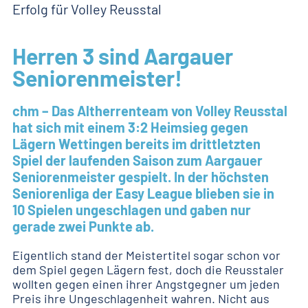
Erfolg für Volley Reusstal
Herren 3 sind Aargauer
Seniorenmeister!
chm – Das Altherrenteam von Volley Reusstal
hat sich mit einem 3:2 Heimsieg gegen
Lägern Wettingen bereits im drittletzten
Spiel der laufenden Saison zum Aargauer
Seniorenmeister gespielt. In der höchsten
Seniorenliga der Easy League blieben sie in
10 Spielen ungeschlagen und gaben nur
gerade zwei Punkte ab.
Eigentlich stand der Meistertitel sogar schon vor
dem Spiel gegen Lägern fest, doch die Reusstaler
wollten gegen einen ihrer Angstgegner um jeden
Preis ihre Ungeschlagenheit wahren. Nicht aus