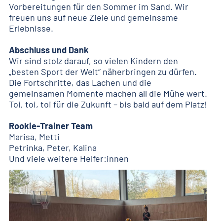
Vorbereitungen für den Sommer im Sand. Wir
freuen uns auf neue Ziele und gemeinsame
Erlebnisse.
Abschluss und Dank
Wir sind stolz darauf, so vielen Kindern den
„besten Sport der Welt“ näherbringen zu dürfen.
Die Fortschritte, das Lachen und die
gemeinsamen Momente machen all die Mühe wert.
Toi, toi, toi für die Zukunft – bis bald auf dem Platz!
Rookie-Trainer Team
Marisa, Metti
Petrinka, Peter, Kalina
Und viele weitere Helfer:innen