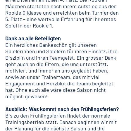
Mädchen starteten nach ihrem Aufstieg aus der
Rookie 0 Klasse und erreichten beim Turnier den
5. Platz – eine wertvolle Erfahrung für ihr erstes
Spiel in der Rookie 1.
Dank an alle Beteiligten
Ein herzliches Dankeschön gilt unseren
Spielerinnen und Spielern für ihren Einsatz, ihre
Disziplin und ihren Teamgeist. Ein grosser Dank
geht auch an die Eltern, die uns unterstützt,
motiviert und immer an uns geglaubt haben,
sowie an unser Trainerteam, das mit viel
Engagement und Herzblut die Teams begleitet
hat. Ohne euch alle wäre diese Saison nicht
möglich gewesen!
Ausblick: Was kommt nach den Frühlingsferien?
Bis zu den Frühlingsferien findet der normale
Trainingsbetrieb statt. Danach beginnen wir mit
der Planung für die nächste Saison und die