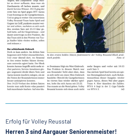
Erfolg für Volley Reusstal
Herren 3 sind Aargauer Seniorenmeister!