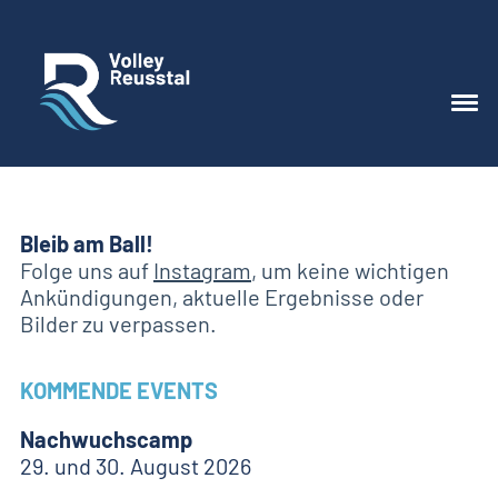
Bleib am Ball!
Folge uns auf
Instagram
, um keine wichtigen
Ankündigungen, aktuelle Ergebnisse oder
Bilder zu verpassen.
KOMMENDE EVENTS
Nachwuchscamp
29. und 30. August 2026