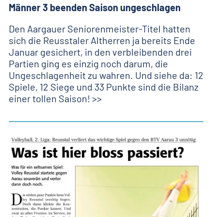
Männer 3 beenden Saison ungeschlagen
Den Aargauer Seniorenmeister-Titel hatten
sich die Reusstaler Altherren ja bereits Ende
Januar gesichert, in den verbleibenden drei
Partien ging es einzig noch darum, die
Ungeschlagenheit zu wahren. Und siehe da: 12
Spiele, 12 Siege und 33 Punkte sind die Bilanz
einer tollen Saison! >>