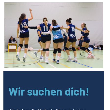
Wir suchen dich!