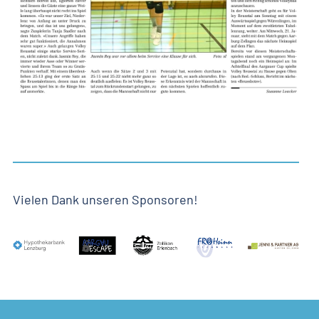
Vielen Dank unseren
Sponsoren
!