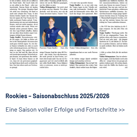
Rookies – Saisonabschluss 2025/2026
Eine Saison voller Erfolge und Fortschritte >>